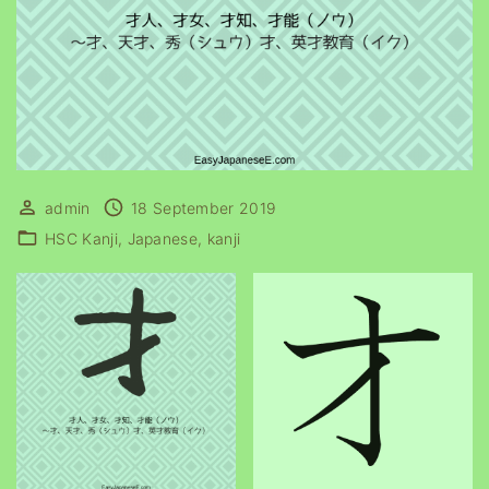
admin
18 September 2019
HSC Kanji
Japanese
kanji