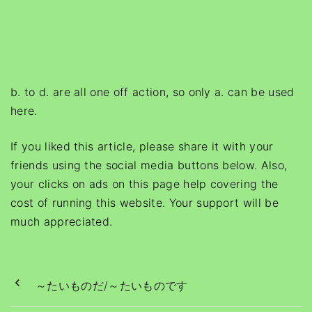
b. to d. are all one off action, so only a. can be used
here.
If you liked this article, please share it with your
friends using the social media buttons below. Also,
your clicks on ads on this page help covering the
cost of running this website. Your support will be
much appreciated.
～たいものだ/～たいものです