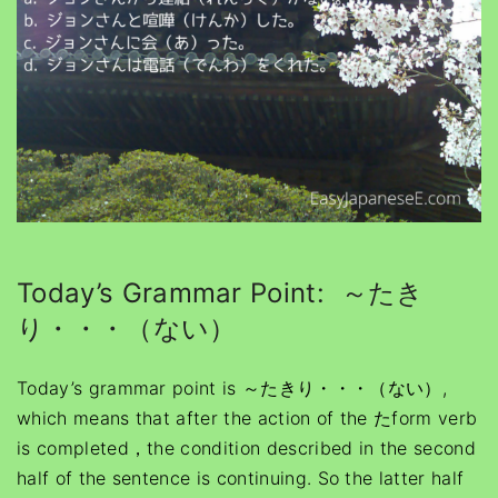
Today’s Grammar Point: ～たき
り・・・（ない）
Today’s grammar point is ～たきり・・・（ない）,
which means that after the action of the たform verb
is completed，the condition described in the second
half of the sentence is continuing. So the latter half