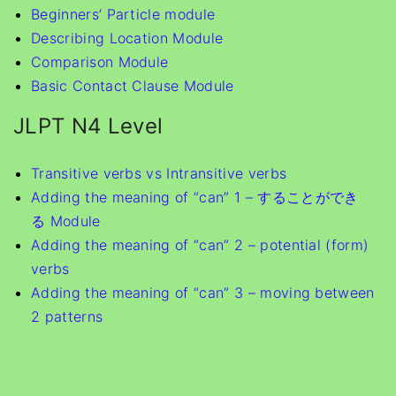
Beginners’ Particle module
Describing Location Module
Comparison Module
Basic Contact Clause Module
JLPT N4 Level
Transitive verbs vs Intransitive verbs
Adding the meaning of “can” 1 – することができ
る Module
Adding the meaning of “can” 2 – potential (form)
verbs
Adding the meaning of “can” 3 – moving between
2 patterns