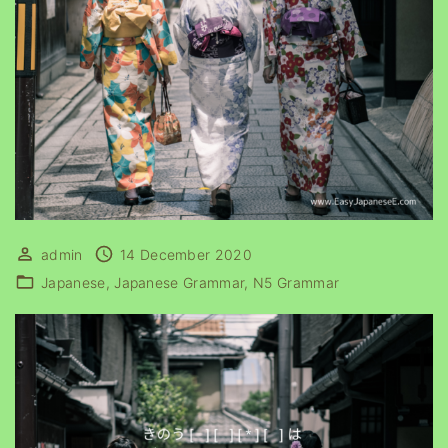
admin
14 December 2020
Japanese
Japanese Grammar
N5 Grammar