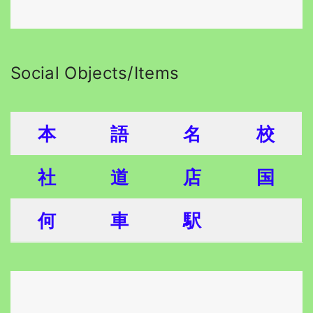
Social Objects/Items
本
語
名
校
社
道
店
国
何
車
駅