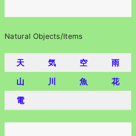
Natural Objects/Items
天
気
空
雨
山
川
魚
花
電