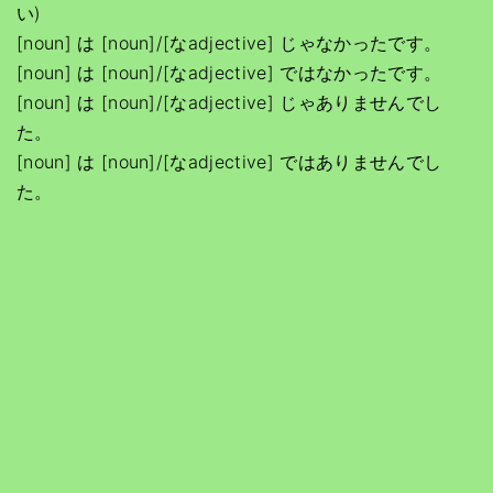
い)
[noun] は [noun]/[なadjective] じゃなかったです。
[noun] は [noun]/[なadjective] ではなかったです。
[noun] は [noun]/[なadjective] じゃありませんでし
た。
[noun] は [noun]/[なadjective] ではありませんでし
た。