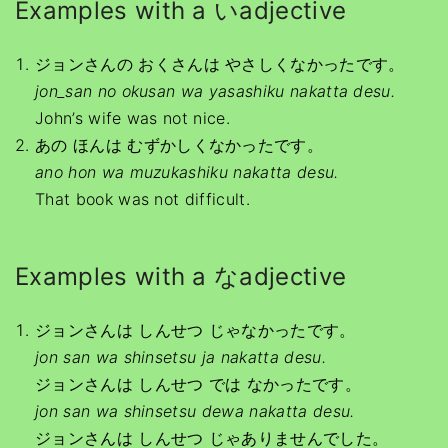
Examples with a いadjective
ジョンさんの おくさんは やさしくなかったです。
jon_san no okusan wa yasashiku nakatta desu.
John’s wife was not nice.
あの ほんは むずかしくなかったです。
ano hon wa muzukashiku nakatta desu.
That book was not difficult.
Examples with a なadjective
ジョンさんは しんせつ じゃなかったです。
jon san wa shinsetsu ja nakatta desu.
ジョンさんは しんせつ では なかったです。
jon san wa shinsetsu dewa nakatta desu.
ジョンさんは しんせつ じゃありませんでした。