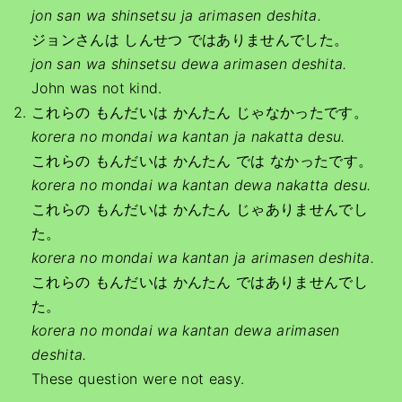
jon san wa shinsetsu ja arimasen deshita.
ジョンさんは しんせつ ではありませんでした。
jon san wa shinsetsu dewa arimasen deshita.
John was not kind.
これらの もんだいは かんたん じゃなかったです。
korera no mondai wa kantan ja nakatta desu.
これらの もんだいは かんたん では なかったです。
korera no mondai wa kantan dewa nakatta desu.
これらの もんだいは かんたん じゃありませんでし
た。
korera no mondai wa kantan ja arimasen deshita.
これらの もんだいは かんたん ではありませんでし
た。
korera no mondai wa kantan dewa arimasen
deshita.
These question were not easy.