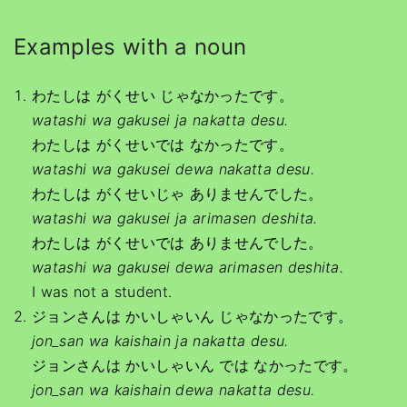
Examples with a noun
わたしは がくせい じゃなかったです。
watashi wa gakusei ja nakatta desu.
わたしは がくせいでは なかったです。
watashi wa gakusei dewa nakatta desu.
わたしは がくせいじゃ ありませんでした。
watashi wa gakusei ja
arimasen deshita.
わたしは がくせいでは ありませんでした。
watashi wa gakusei dewa
arimasen deshita.
I was not a student.
ジョンさんは かいしゃいん じゃなかったです。
jon_san wa kaishain ja
nakatta desu.
ジョンさんは かいしゃいん では なかったです。
jon_san wa kaishain dewa
nakatta desu.