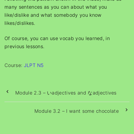
many sentences as you can about what you
like/dislike and what somebody you know
likes/dislikes.
Of course, you can use vocab you learned, in
previous lessons.
Course:
JLPT N5
Module 2.3 – いadjectives and なadjectives
Module 3.2 – I want some chocolate