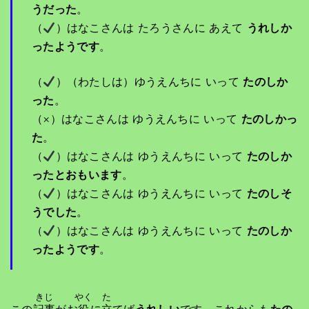
うだった
。
（
）はなこさんは たろうさんに あえて
うれしか
ったようです
。
（
）（わたしは）ゆうえんちに いって
たのしか
った
。
（×）はなこさんは ゆうえんちに いって
たのしかっ
た
。
（
）はなこさんは ゆうえんちに いって
たのしか
ったとおもいます
。
（
）はなこさんは ゆうえんちに いって
たのしそ
うでした
。
（
）はなこさんは ゆうえんちに いって
たのしか
ったようです
。
きじ
やく
た