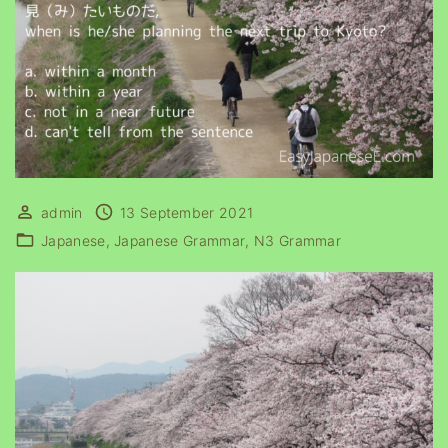
admin
13 September 2021
Japanese
Japanese Grammar
N3 Grammar