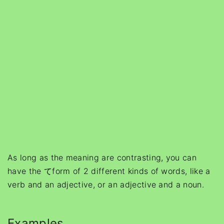
As long as the meaning are contrasting, you can
have the てform of 2 different kinds of words, like a
verb and an adjective, or an adjective and a noun.
Examples