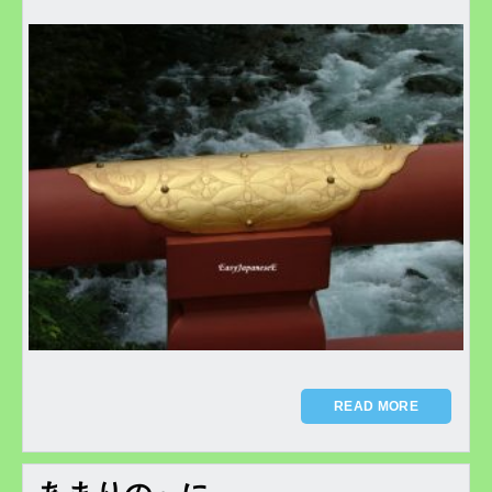
READ MORE