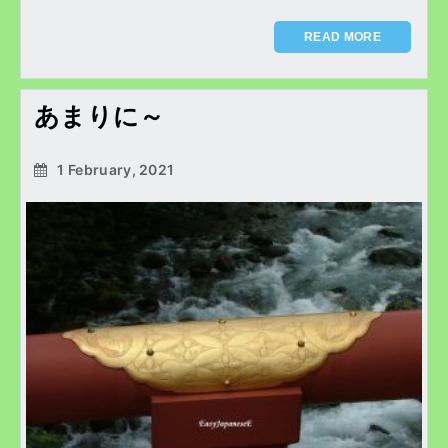
READ MORE
あまりに～
1 February, 2021