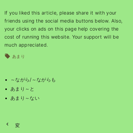
If you liked this article, please share it with your
friends using the social media buttons below. Also,
your clicks on ads on this page help covering the
cost of running this website. Your support will be
much appreciated.
あまり
～ながら/～ながらも
あまり～と
あまり～ない
変