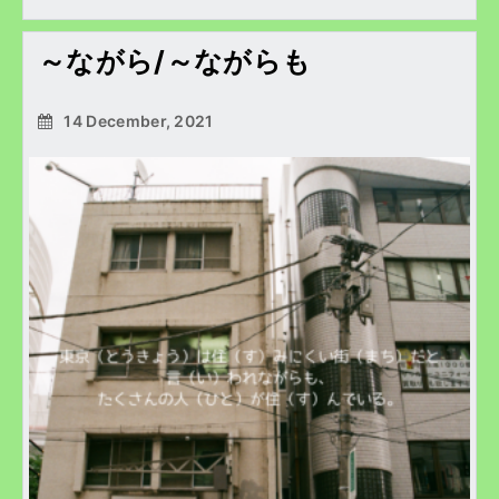
～ながら/～ながらも
14 December, 2021