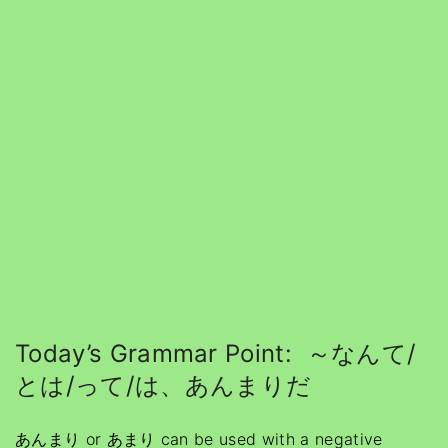
Today’s Grammar Point: ～なんて/
とは/って/は、あんまりだ
あんまり or あまり can be used with a negative