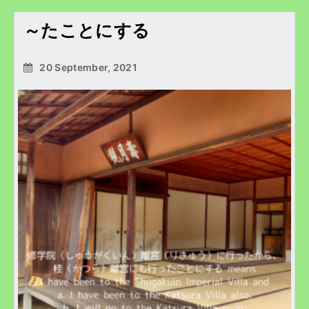
～たことにする
20 September, 2021