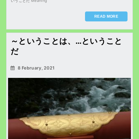
いうことだ Meaning
READ MORE
～ということは、…ということ
だ
8 February, 2021