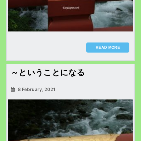
READ MORE
～ということになる
8 February, 2021