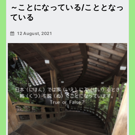
～ことになっている/こととなっ
ている
12 August, 2021