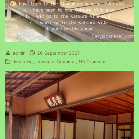
admin
20 September 2021
Japanese
Japanese Grammar
N3 Grammar