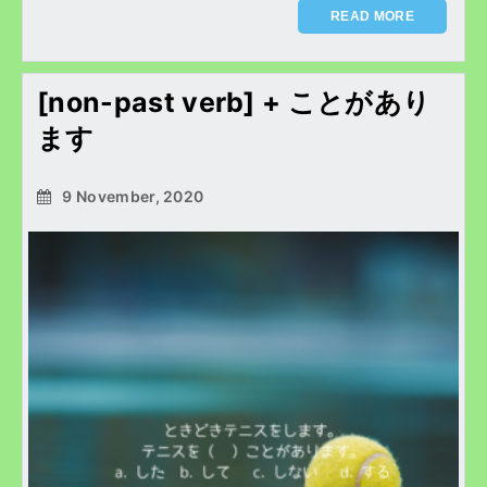
READ MORE
[non-past verb] + ことがあり
ます
9 November, 2020