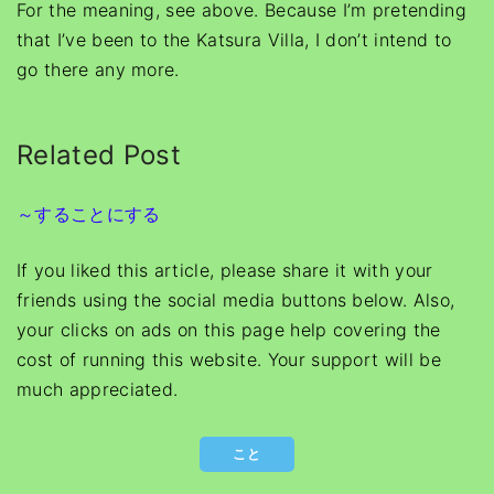
For the meaning, see above. Because I’m pretending
that I’ve been to the Katsura Villa, I don’t intend to
go there any more.
Related Post
～することにする
If you liked this article, please share it with your
friends using the social media buttons below. Also,
your clicks on ads on this page help covering the
cost of running this website. Your support will be
much appreciated.
こと