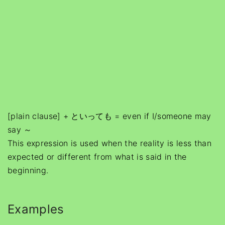
[plain clause] + といっても = even if I/someone may
say ～
This expression is used when the reality is less than
expected or different from what is said in the
beginning.
Examples