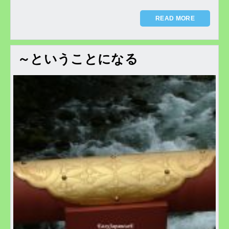
READ MORE
～ということになる