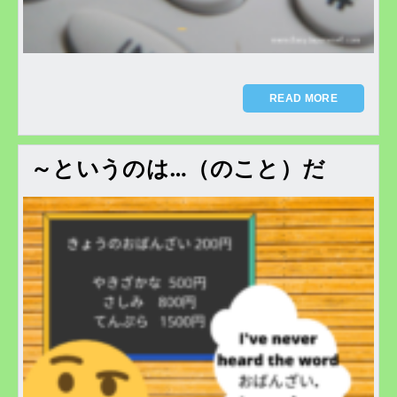
READ MORE
～というのは…（のこと）だ