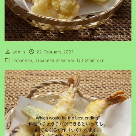
admin
22 February 2021
Japanese
Japanese Grammar
N3 Grammar