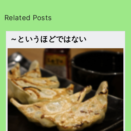
Related Posts
～というほどではない