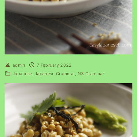
admin
7 February 2022
Japanese
Japanese Grammar
N3 Grammar